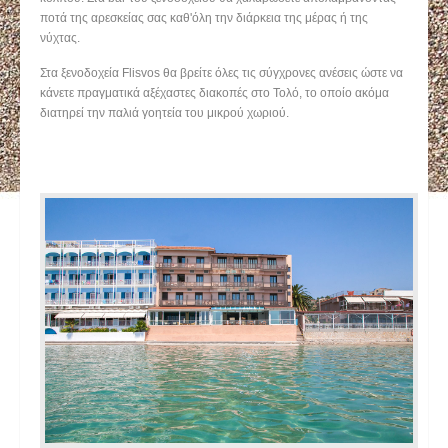
ποτά της αρεσκείας σας καθ'όλη την διάρκεια της μέρας ή της
νύχτας.
Στα ξενοδοχεία Flisvos θα βρείτε όλες τις σύγχρονες ανέσεις ώστε να
κάνετε πραγματικά αξέχαστες διακοπές στο Τολό, το οποίο ακόμα
διατηρεί την παλιά γοητεία του μικρού χωριού.